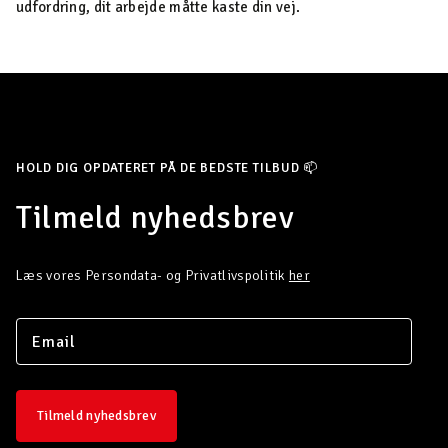
udfordring, dit arbejde måtte kaste din vej.
HOLD DIG OPDATERET PÅ DE BEDSTE TILBUD 📫
Tilmeld nyhedsbrev
Læs vores Persondata- og Privatlivspolitik
her
Tilmeld nyhedsbrev