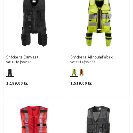
Snickers Canvas+
Snickers AllroundWork
værktøjsvest
værktøjsvest
1.199,00 kr.
1.519,00 kr.