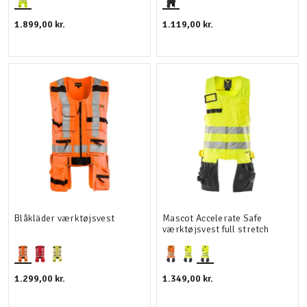
1.899,00 kr.
1.119,00 kr.
Blåkläder værktøjsvest
Mascot Accelerate Safe
værktøjsvest full stretch
1.299,00 kr.
1.349,00 kr.