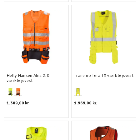
Helly Hansen Alna 2.0
Tranemo Tera TX værktøjsvest
værktøjsvest
1.309,00 kr.
1.969,00 kr.