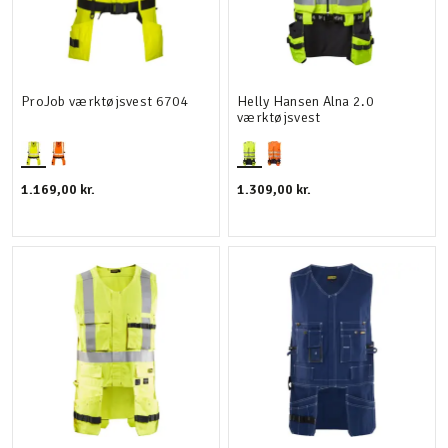
ProJob værktøjsvest 6704
Helly Hansen Alna 2.0
værktøjsvest
1.169,00 kr.
1.309,00 kr.