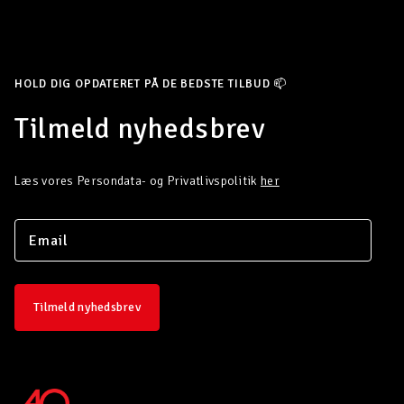
HOLD DIG OPDATERET PÅ DE BEDSTE TILBUD 📫
Tilmeld nyhedsbrev
Læs vores Persondata- og Privatlivspolitik
her
Tilmeld nyhedsbrev