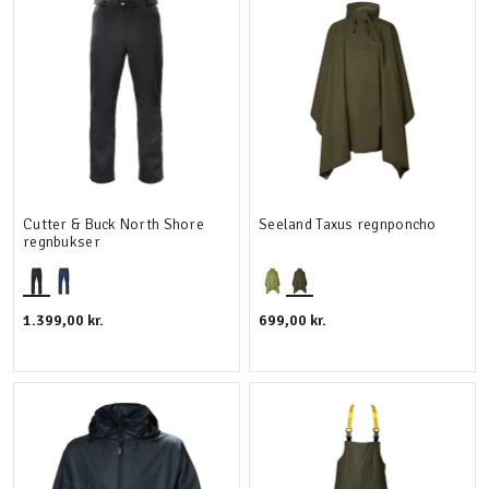
Cutter & Buck North Shore
Seeland Taxus regnponcho
regnbukser
1.399,00 kr.
699,00 kr.