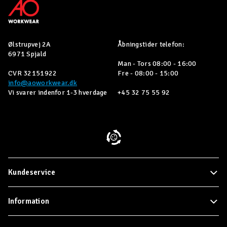
Ølstrupvej 2A
Åbningstider telefon:
6971 Spjald
Man - Tors 08:00 - 16:00
CVR 32151922
Fre - 08:00 - 15:00
info@aoworkwear.dk
Vi svarer indenfor 1-3 hverdage
+45 32 75 55 92
Kundeservice
Information