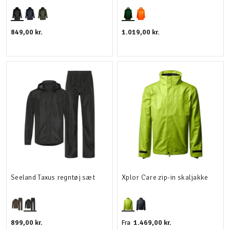
849,00 kr.
1.019,00 kr.
Seeland Taxus regntøj sæt
Xplor Care zip-in skaljakke
899,00 kr.
1.469,00 kr.
Fra