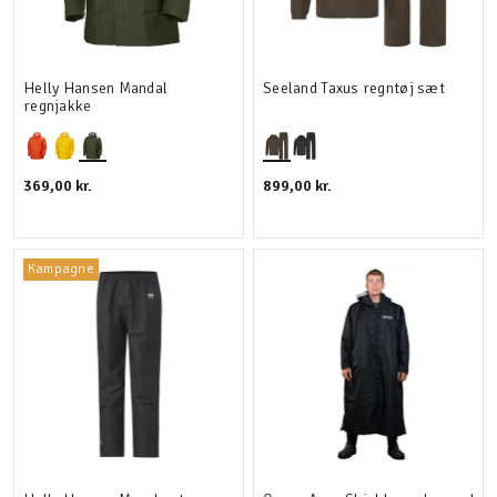
Helly Hansen Mandal
Seeland Taxus regntøj sæt
regnjakke
369,00 kr.
899,00 kr.
Kampagne