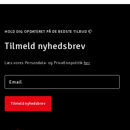
HOLD DIG OPDATERET PÅ DE BEDSTE TILBUD 📫
Tilmeld nyhedsbrev
Læs vores Persondata- og Privatlivspolitik
her
Tilmeld nyhedsbrev