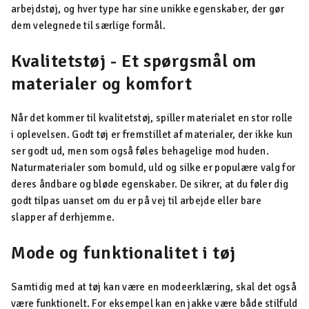
arbejdstøj, og hver type har sine unikke egenskaber, der gør
dem velegnede til særlige formål.
Kvalitetstøj - Et spørgsmål om
materialer og komfort
Når det kommer til kvalitetstøj, spiller materialet en stor rolle
i oplevelsen. Godt tøj er fremstillet af materialer, der ikke kun
ser godt ud, men som også føles behagelige mod huden.
Naturmaterialer som bomuld, uld og silke er populære valg for
deres åndbare og bløde egenskaber. De sikrer, at du føler dig
godt tilpas uanset om du er på vej til arbejde eller bare
slapper af derhjemme.
Mode og funktionalitet i tøj
Samtidig med at tøj kan være en modeerklæring, skal det også
være funktionelt. For eksempel kan en jakke være både stilfuld