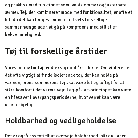
og praktisk med funktioner som lynlåslommer og justerbare
ærmer. Tøj, der kombinerer mode med funktionalitet, er ofte et
hit, da det kan bruges i mange af livets forskellige
sammenhænge uden at gå på kompromis med stil eller
bekvemmelighed.
Tøj til forskellige årstider
Vores behov for tøj ændrer sig med årstiderne. Om vinteren er
det ofte vigtigt at finde isolerende tøj, der kan holde på
varmen, mens sommerens tøj skal være let og luftigt for at
sikre komfort i det varme vejr. Lag-på-lag-princippet kan være
en lifesaver i overgangsperioderne, hvor vejret kan være
uforudsigeligt.
Holdbarhed og vedligeholdelse
Det er også essentielt at overveje holdbarhed, når du køber