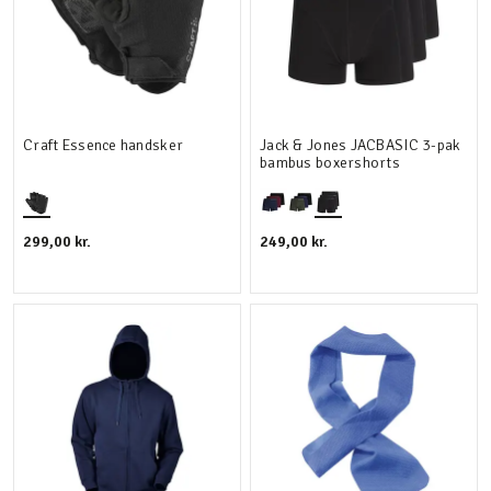
Craft Essence handsker
Jack & Jones JACBASIC 3-pak
bambus boxershorts
299,00 kr.
249,00 kr.