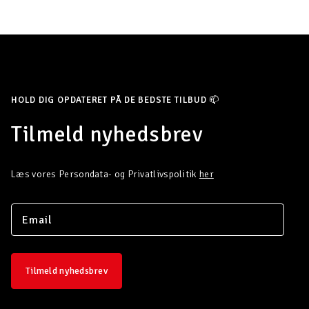
HOLD DIG OPDATERET PÅ DE BEDSTE TILBUD 📫
Tilmeld nyhedsbrev
Læs vores Persondata- og Privatlivspolitik
her
Tilmeld nyhedsbrev