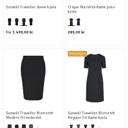
Sunwill Traveller dame kjole
Clique Marietta dame polo
kjole
1.499,00 kr.
289,00 kr.
Fra
Kampagne
Sunwill Traveller Bistretch
Sunwill Traveller Bistretch
Modern fit nederdel
Regular fit dame kjole