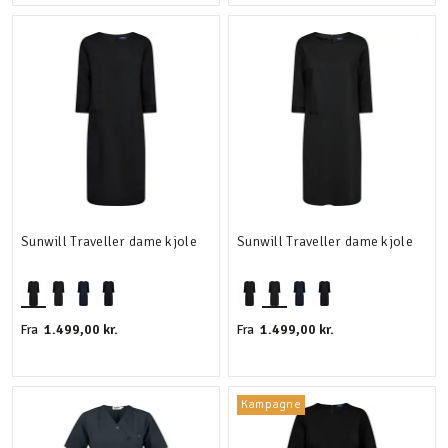
Sunwill Traveller dame kjole
Sunwill Traveller dame kjole
1.499,00 kr.
1.499,00 kr.
Fra
Fra
Kampagne