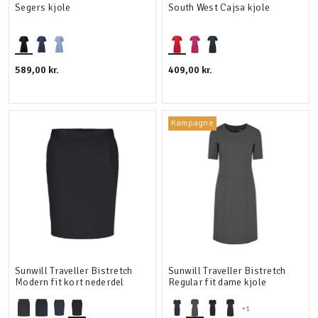
Segers kjole
South West Cajsa kjole
589,00 kr.
409,00 kr.
Kampagne
Sunwill Traveller Bistretch
Sunwill Traveller Bistretch
Modern fit kort nederdel
Regular fit dame kjole
+1