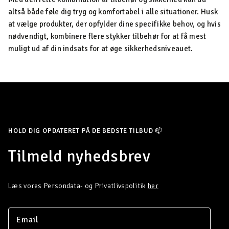
altså både føle dig tryg og komfortabel i alle situationer. Husk
at vælge produkter, der opfylder dine specifikke behov, og hvis
nødvendigt, kombinere flere stykker tilbehør for at få mest
muligt ud af din indsats for at øge sikkerhedsniveauet.
HOLD DIG OPDATERET PÅ DE BEDSTE TILBUD 📫
Tilmeld nyhedsbrev
Læs vores Persondata- og Privatlivspolitik
her