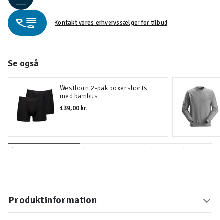
Kontakt vores erhvervssælger for tilbud
Se også
Westborn 2-pak boxershorts
med bambus
139,00 kr.
Produktinformation