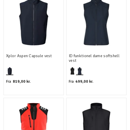
Xplor Aspen Capsule vest
ID funktionel dame softshell
vest
819,00 kr.
499,00 kr.
Fra
Fra