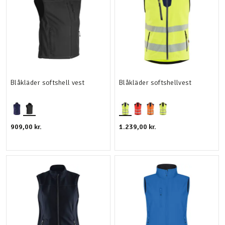
Blåkläder softshell vest
Blåkläder softshellvest
909,00 kr.
1.239,00 kr.