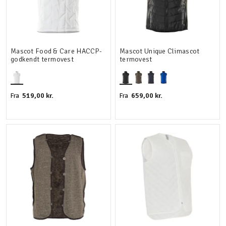
Mascot Food & Care HACCP-
Mascot Unique Climascot
godkendt termovest
termovest
519,00 kr.
659,00 kr.
Fra
Fra