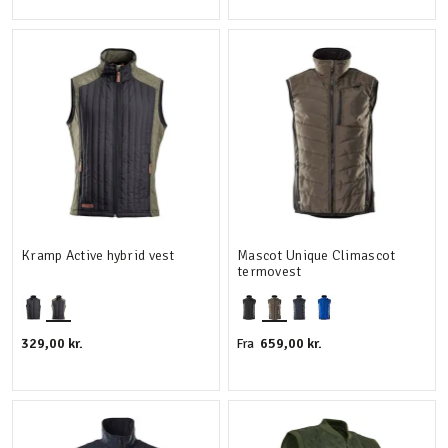
Kramp Active hybrid vest
Mascot Unique Climascot
termovest
329,00 kr.
659,00 kr.
Fra