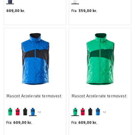
609,00 kr.
359,00 kr.
Fra
Mascot Accelerate termovest
Mascot Accelerate termovest
+2
+2
609,00 kr.
609,00 kr.
Fra
Fra