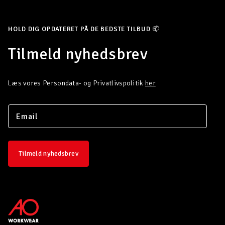
HOLD DIG OPDATERET PÅ DE BEDSTE TILBUD 📫
Tilmeld nyhedsbrev
Læs vores Persondata- og Privatlivspolitik
her
Tilmeld nyhedsbrev