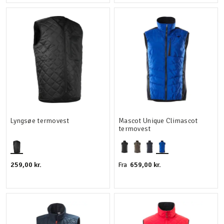
Lyngsøe termovest
Mascot Unique Climascot
termovest
259,00 kr.
659,00 kr.
Fra