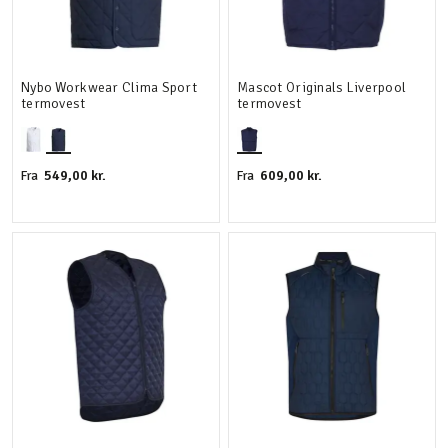
Nybo Workwear Clima Sport
Mascot Originals Liverpool
termovest
termovest
549,00 kr.
609,00 kr.
Fra
Fra