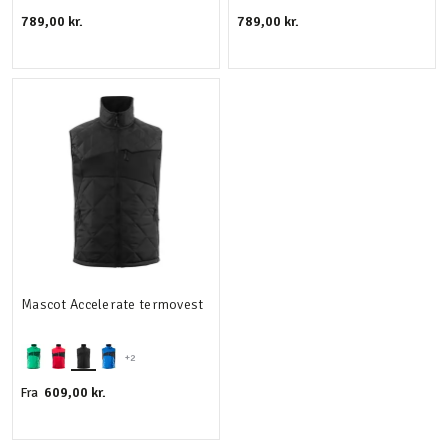
789,00 kr.
789,00 kr.
Mascot Accelerate termovest
+2
609,00 kr.
Fra