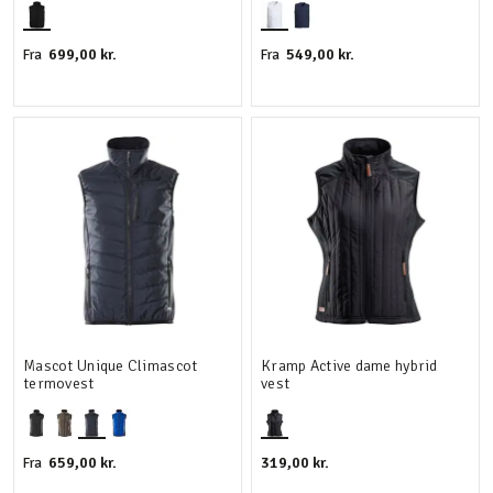
699,00 kr.
549,00 kr.
Fra
Fra
Mascot Unique Climascot
Kramp Active dame hybrid
termovest
vest
659,00 kr.
319,00 kr.
Fra