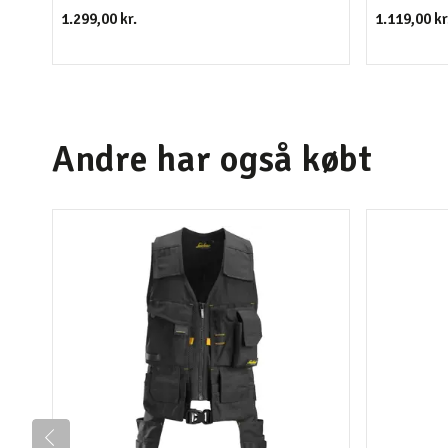
1.299,00 kr.
1.119,00 kr
Andre har også købt