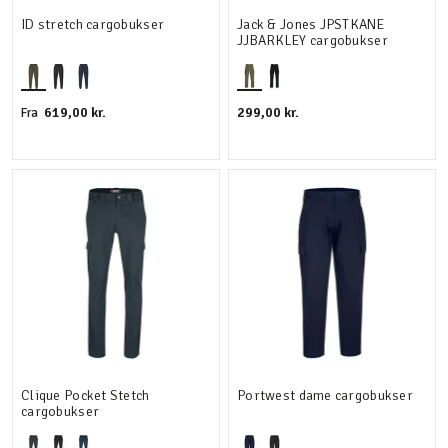
ID stretch cargobukser
Jack & Jones JPSTKANE
JJBARKLEY cargobukser
619,00 kr.
299,00 kr.
Fra
Clique Pocket Stetch
Portwest dame cargobukser
cargobukser