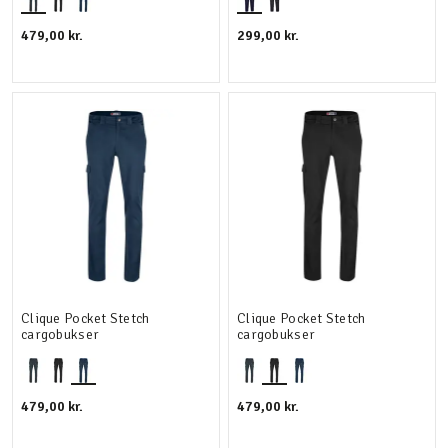
479,00 kr.
299,00 kr.
Clique Pocket Stetch
Clique Pocket Stetch
cargobukser
cargobukser
479,00 kr.
479,00 kr.