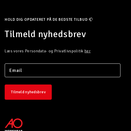
HOLD DIG OPDATERET PÅ DE BEDSTE TILBUD 📫
Tilmeld nyhedsbrev
Læs vores Persondata- og Privatlivspolitik
her
Tilmeld nyhedsbrev