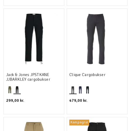
Jack & Jones JPSTKANE
Clique Cargobukser
JJBARKLEY cargobukser
299,00 kr.
479,00 kr.
Kampagne