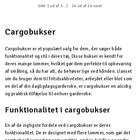
Side 1 ud af 1
|
24 ud af 24 varer
Cargobukser
Cargobukser er et populært valg for dem, der søger både
funktionalitet og stil i deres tøj. Disse bukser er kendt for
deres mange lommer, hvilket gør dem perfekte til opbevaring
af småting, så du har alt, du behøver lige ved hånden. Uanset
om du bruger dem til fritidsaktiviteter, arbejdet eller blot som
en del af din dagligdagsgarderobe, er cargobukser en alsidig
og praktisk tilføjelse til enhver garderobe.
Funktionalitet i cargobukser
En af de vigtigste fordele ved cargobukser er deres
funktionalitet. De er designet med flere lommer, som gør det