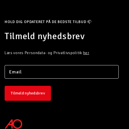
HOLD DIG OPDATERET PÅ DE BEDSTE TILBUD 📫
Tilmeld nyhedsbrev
Læs vores Persondata- og Privatlivspolitik
her
Tilmeld nyhedsbrev