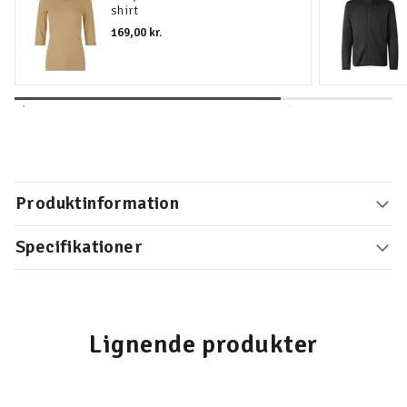
shirt
169,00 kr.
Produktinformation
Specifikationer
Lignende produkter