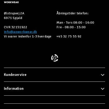
Ølstrupvej 2A
Åbningstider telefon:
6971 Spjald
Man - Tors 08:00 - 16:00
CVR 32151922
Fre - 08:00 - 15:00
info@aoworkwear.dk
Vi svarer indenfor 1-3 hverdage
+45 32 75 55 92
Kundeservice
Information