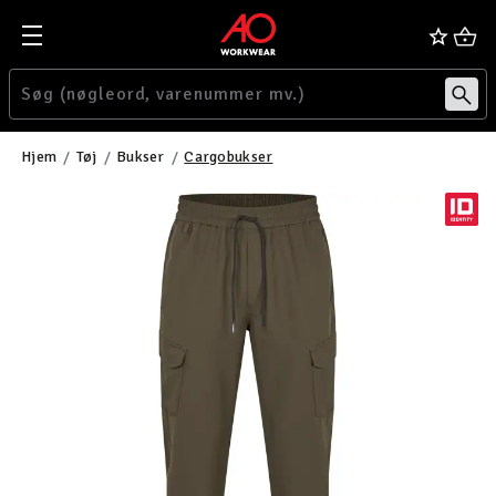
Hjem
Tøj
Bukser
Cargobukser