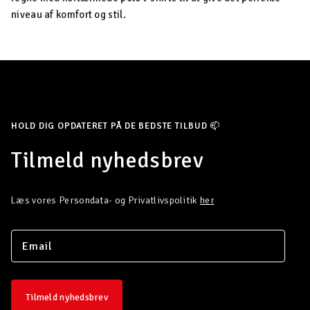
niveau af komfort og stil.
HOLD DIG OPDATERET PÅ DE BEDSTE TILBUD 📫
Tilmeld nyhedsbrev
Læs vores Persondata- og Privatlivspolitik
her
Tilmeld nyhedsbrev