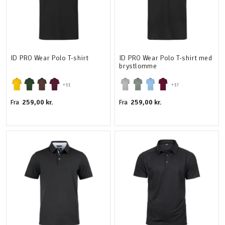
ID PRO Wear Polo T-shirt
ID PRO Wear Polo T-shirt med
brystlomme
+11
+17
259,00 kr.
259,00 kr.
Fra
Fra