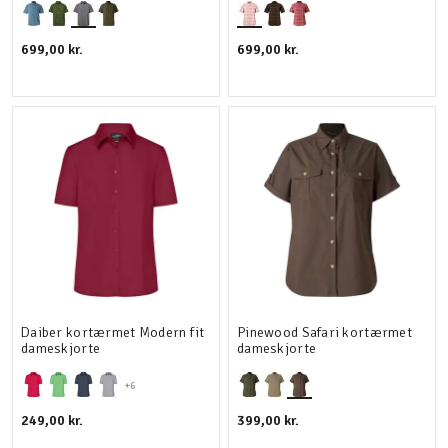
699,00 kr.
699,00 kr.
Daiber kortærmet Modern fit
Pinewood Safari kortærmet
dameskjorte
dameskjorte
+6
249,00 kr.
399,00 kr.