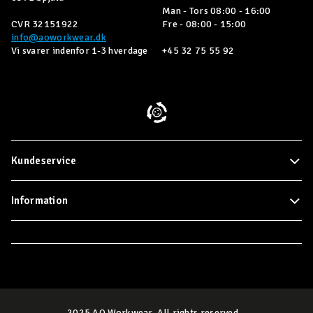
Man - Tors 08:00 - 16:00
CVR 32151922
Fre - 08:00 - 15:00
info@aoworkwear.dk
Vi svarer indenfor 1-3 hverdage
+45 32 75 55 92
Kundeservice
Information
2025 AO Workwear. All rights reserved