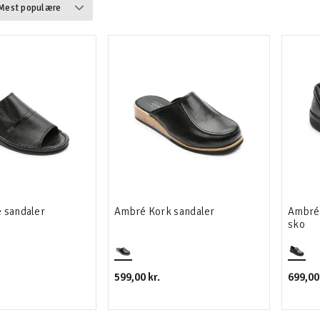
 sandaler
Ambré Kork sandaler
Ambré 
sko
599,00 kr.
699,00 