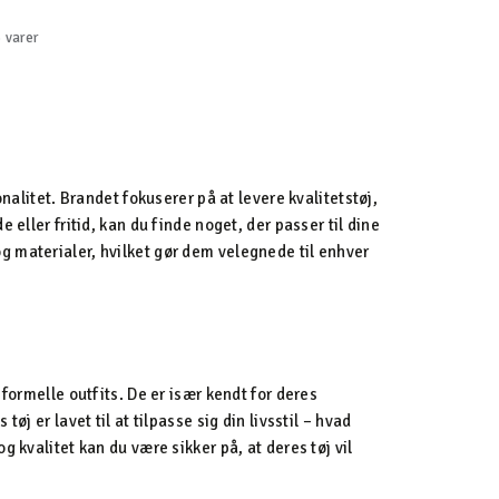
 varer
nalitet. Brandet fokuserer på at levere kvalitetstøj,
 eller fritid, kan du finde noget, der passer til dine
g materialer, hvilket gør dem velegnede til enhver
formelle outfits. De er især kendt for deres
j er lavet til at tilpasse sig din livsstil – hvad
 kvalitet kan du være sikker på, at deres tøj vil