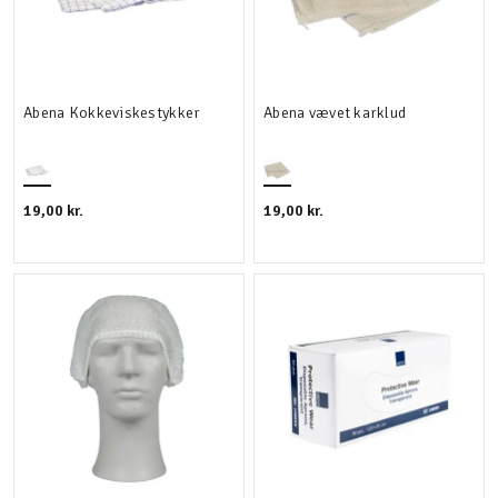
Abena Kokkeviskestykker
Abena vævet karklud
19,00 kr.
19,00 kr.