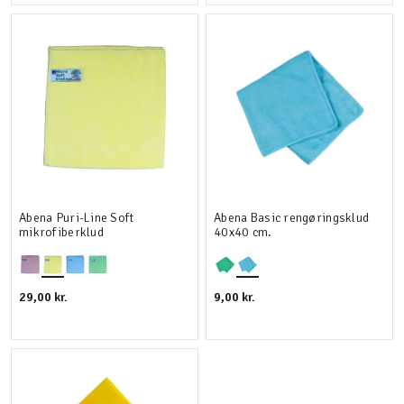
Abena Puri-Line Soft
Abena Basic rengøringsklud
mikrofiberklud
40x40 cm.
29,00 kr.
9,00 kr.