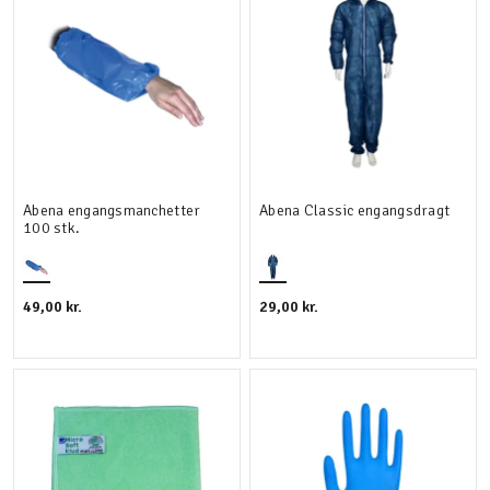
Abena engangsmanchetter
Abena Classic engangsdragt
100 stk.
49,00 kr.
29,00 kr.