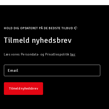
HOLD DIG OPDATERET PÅ DE BEDSTE TILBUD 📫
Tilmeld nyhedsbrev
Læs vores Persondata- og Privatlivspolitik
her
Tilmeld nyhedsbrev