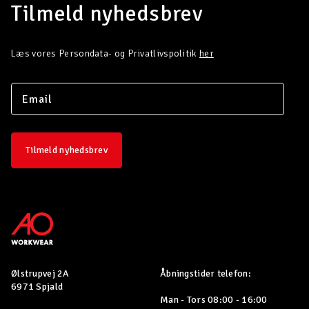
Tilmeld nyhedsbrev
Læs vores Persondata- og Privatlivspolitik
her
Tilmeld nyhedsbrev
Ølstrupvej 2A
Åbningstider telefon:
6971 Spjald
Man - Tors 08:00 - 16:00