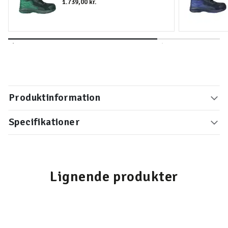
1.739,00 kr.
Produktinformation
Specifikationer
Lignende produkter