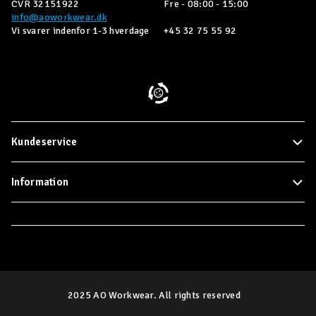
CVR 32151922
Fre - 08:00 - 15:00
info@aoworkwear.dk
Vi svarer indenfor 1-3 hverdage
+45 32 75 55 92
Kundeservice
Information
2025 AO Workwear. All rights reserved