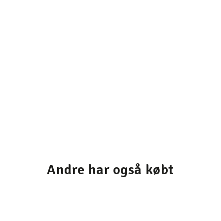
Andre har også købt