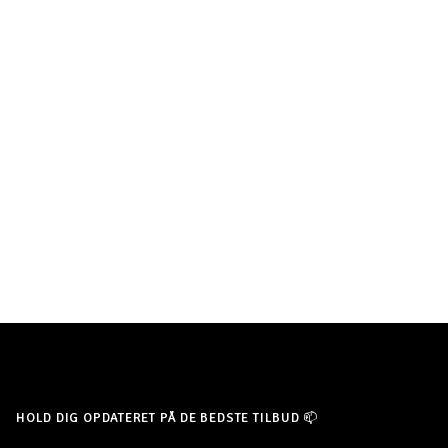
HOLD DIG OPDATERET PÅ DE BEDSTE TILBUD 📫