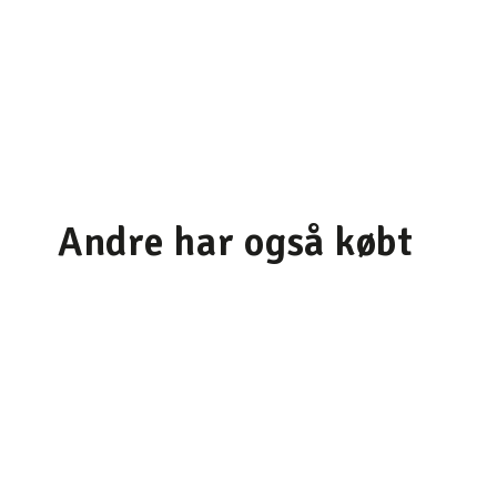
Andre har også købt