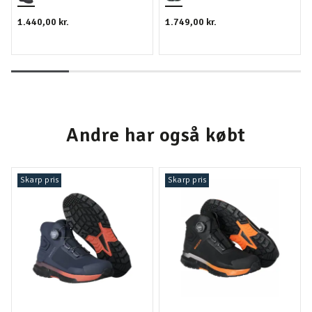
1.440,00 kr.
1.749,00 kr.
Andre har også købt
Skarp pris
Skarp pris