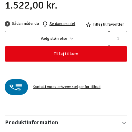
1.522,00 kr.
Sådan måler du
Se damemodel
Tilføj til favoritter
Vælg størrelse
Tilføj til kurv
Kontakt vores erhvervssælger for tilbud
Produktinformation