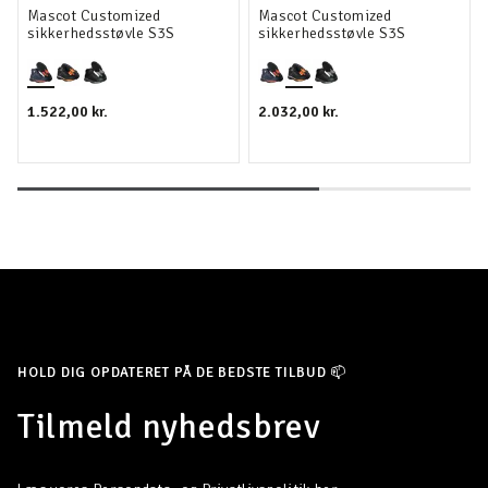
Mascot Customized
Mascot Customized
sikkerhedsstøvle S3S
sikkerhedsstøvle S3S
1.522,00 kr.
2.032,00 kr.
HOLD DIG OPDATERET PÅ DE BEDSTE TILBUD 📫
Tilmeld nyhedsbrev