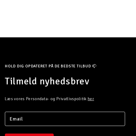
HOLD DIG OPDATERET PÅ DE BEDSTE TILBUD 📫
Tilmeld nyhedsbrev
Læs vores Persondata- og Privatlivspolitik
her