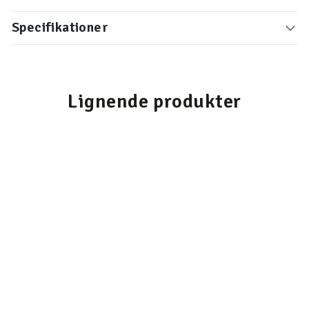
Specifikationer
Lignende produkter