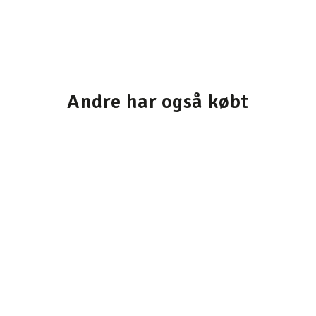
Andre har også købt