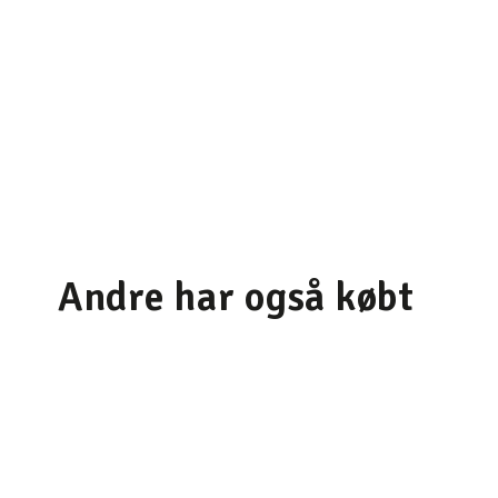
Andre har også købt