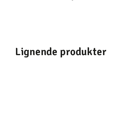
Lignende produkter