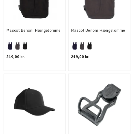
Mascot Benoni Hængelomme
Mascot Benoni Hængelomme
219,00 kr.
219,00 kr.