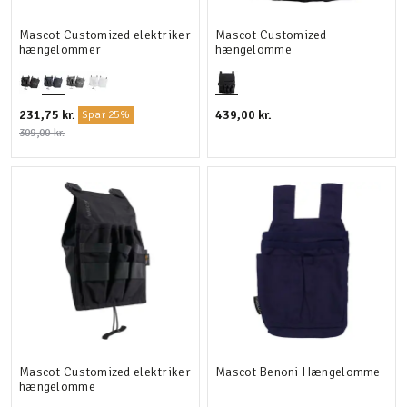
Mascot Customized elektriker
Mascot Customized
hængelommer
hængelomme
231,75 kr.
439,00 kr.
Spar 25%
309,00 kr.
Mascot Customized elektriker
Mascot Benoni Hængelomme
hængelomme