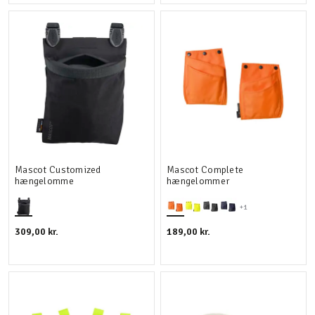
Mascot Customized
Mascot Complete
hængelomme
hængelommer
+1
309,00 kr.
189,00 kr.