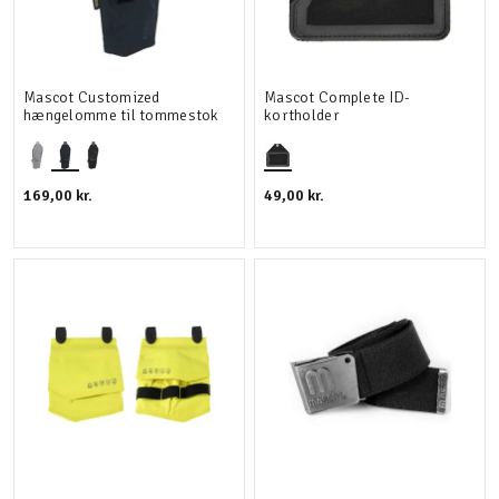
Mascot Customized
Mascot Complete ID-
hængelomme til tommestok
kortholder
169,00 kr.
49,00 kr.