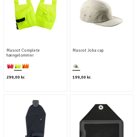
Mascot Complete
Mascot Joba cap
hængelommer
299,00 kr.
199,00 kr.