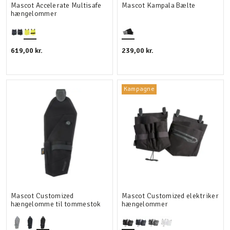
Mascot Accelerate Multisafe
Mascot Kampala Bælte
hængelommer
619,00 kr.
239,00 kr.
Kampagne
Mascot Customized
Mascot Customized elektriker
hængelomme til tommestok
hængelommer