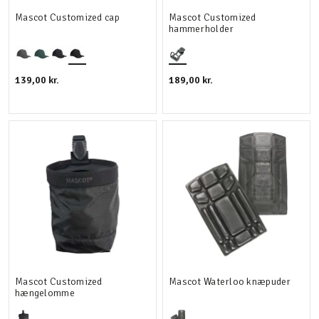
Mascot Customized cap
Mascot Customized
hammerholder
139,00 kr.
189,00 kr.
Mascot Customized
Mascot Waterloo knæpuder
hængelomme