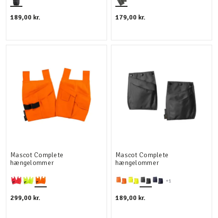
189,00 kr.
179,00 kr.
Mascot Complete
Mascot Complete
hængelommer
hængelommer
+1
299,00 kr.
189,00 kr.