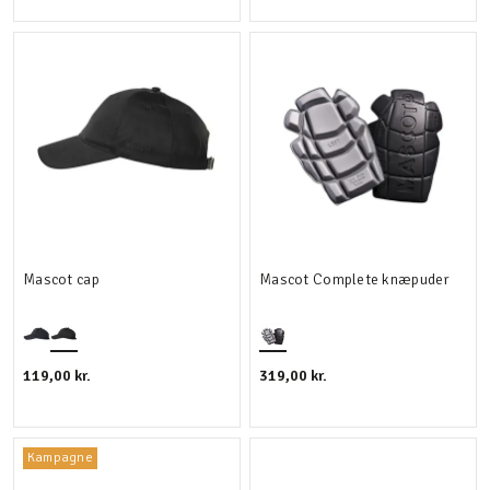
Mascot cap
Mascot Complete knæpuder
119,00 kr.
319,00 kr.
Kampagne