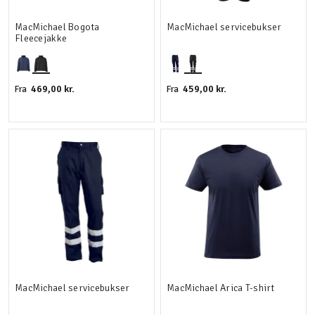
MacMichael Bogota
MacMichael servicebukser
Fleecejakke
469,00 kr.
459,00 kr.
Fra
Fra
MacMichael servicebukser
MacMichael Arica T-shirt