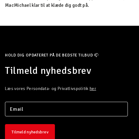
MacMichael klar til at klæde dig godt på.
HOLD DIG OPDATERET PÅ DE BEDSTE TILBUD 📫
Tilmeld nyhedsbrev
Læs vores Persondata- og Privatlivspolitik
her
Tilmeld nyhedsbrev