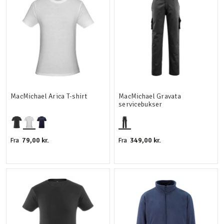
MacMichael Arica T-shirt
MacMichael Gravata
servicebukser
79,00 kr.
349,00 kr.
Fra
Fra