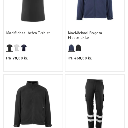
MacMichael Arica T-shirt
MacMichael Bogota
Fleecejakke
79,00 kr.
469,00 kr.
Fra
Fra