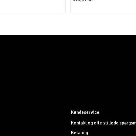
Kundeservice
Kontakt og ofte stillede spørgs
Betaling