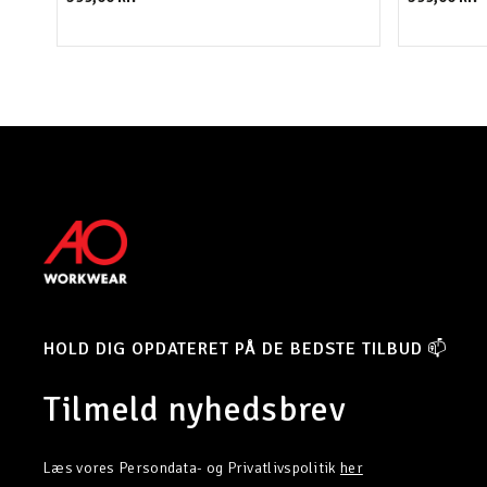
HOLD DIG OPDATERET PÅ DE BEDSTE TILBUD 📫
Tilmeld nyhedsbrev
Læs vores Persondata- og Privatlivspolitik
her