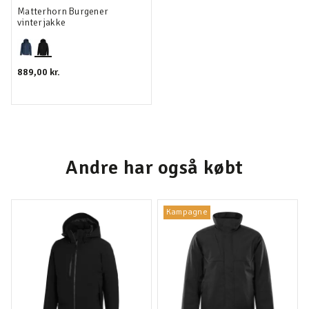
Matterhorn Burgener
vinterjakke
889,00 kr.
Andre har også købt
Kampagne