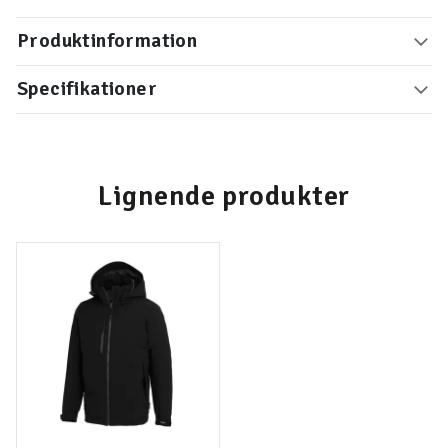
Produktinformation
Specifikationer
Lignende produkter