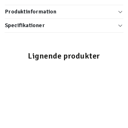
Produktinformation
Specifikationer
Lignende produkter