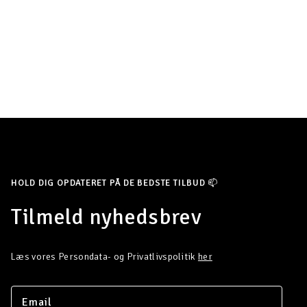
HOLD DIG OPDATERET PÅ DE BEDSTE TILBUD 📫
Tilmeld nyhedsbrev
Læs vores Persondata- og Privatlivspolitik
her