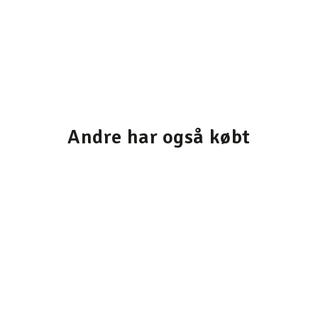
Andre har også købt