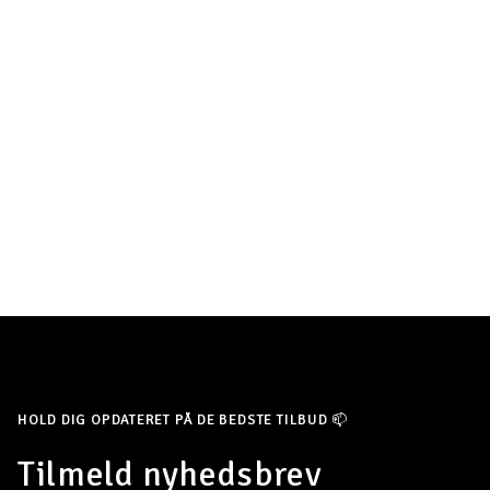
HOLD DIG OPDATERET PÅ DE BEDSTE TILBUD 📫
Tilmeld nyhedsbrev