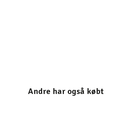
Andre har også købt