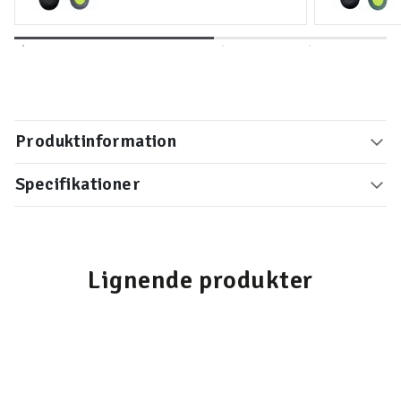
Produktinformation
Specifikationer
Lignende produkter