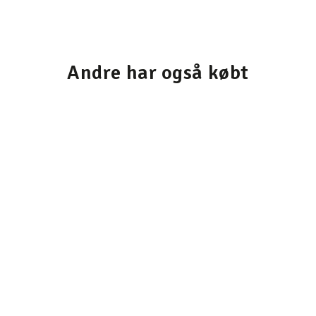
Andre har også købt