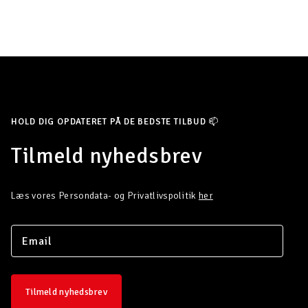
HOLD DIG OPDATERET PÅ DE BEDSTE TILBUD 📫
Tilmeld nyhedsbrev
Læs vores Persondata- og Privatlivspolitik
her
Tilmeld nyhedsbrev