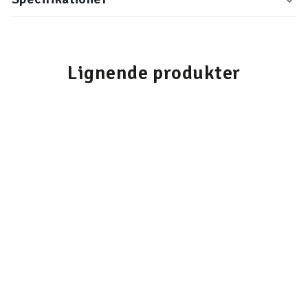
Lignende produkter