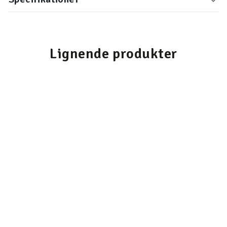
Lignende produkter