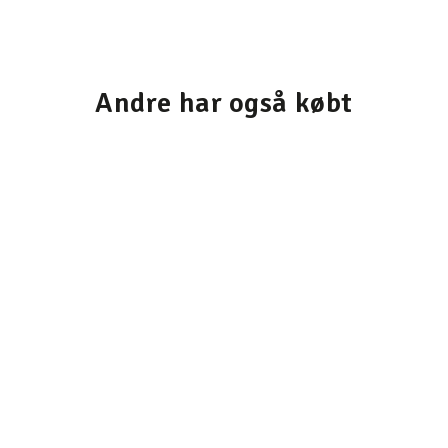
Andre har også købt