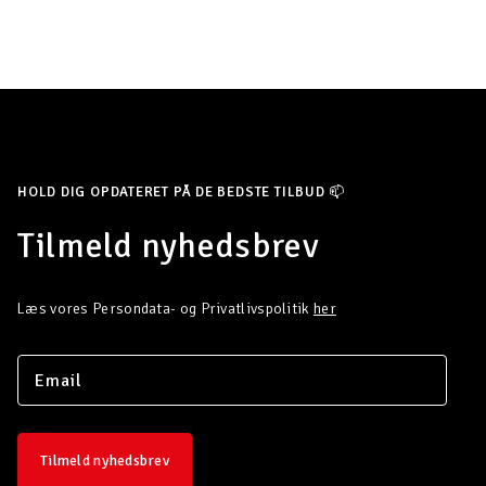
HOLD DIG OPDATERET PÅ DE BEDSTE TILBUD 📫
Tilmeld nyhedsbrev
Læs vores Persondata- og Privatlivspolitik
her
Tilmeld nyhedsbrev