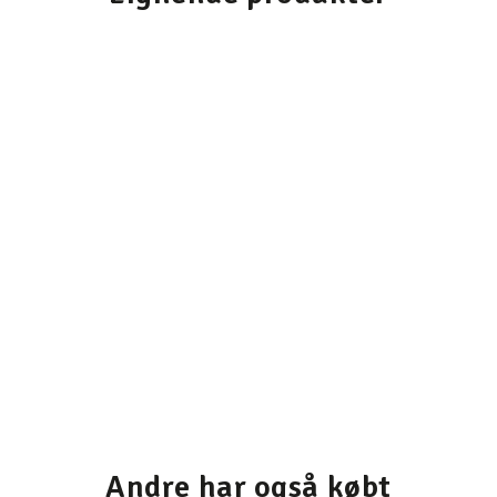
Andre har også købt