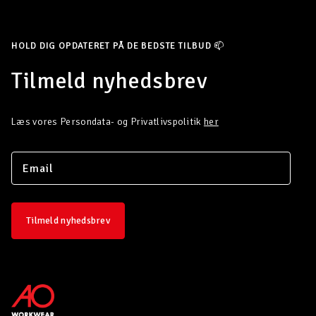
HOLD DIG OPDATERET PÅ DE BEDSTE TILBUD 📫
Tilmeld nyhedsbrev
Læs vores Persondata- og Privatlivspolitik
her
Tilmeld nyhedsbrev