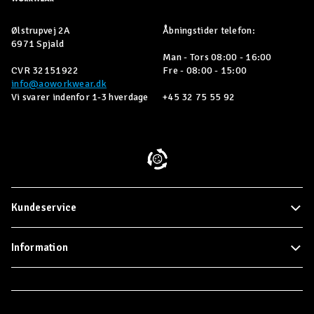
Ølstrupvej 2A
Åbningstider telefon:
6971 Spjald
Man - Tors 08:00 - 16:00
CVR 32151922
Fre - 08:00 - 15:00
info@aoworkwear.dk
Vi svarer indenfor 1-3 hverdage
+45 32 75 55 92
Kundeservice
Information