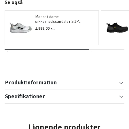
Se også
Mascot dame
sikkerhedssandaler S1PL
1.999,00 kr.
Produktinformation
Specifikationer
Lignende produkter