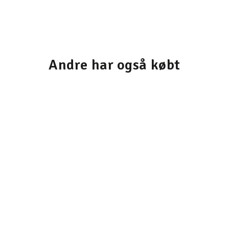
Andre har også købt