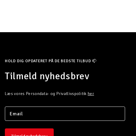
HOLD DIG OPDATERET PÅ DE BEDSTE TILBUD 📫
Tilmeld nyhedsbrev
Læs vores Persondata- og Privatlivspolitik
her