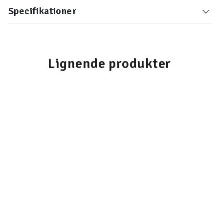
Specifikationer
Lignende produkter