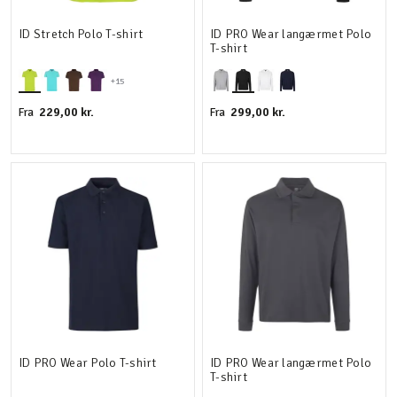
ID Stretch Polo T-shirt
ID PRO Wear langærmet Polo
T-shirt
+15
229,00 kr.
299,00 kr.
Fra
Fra
ID PRO Wear Polo T-shirt
ID PRO Wear langærmet Polo
T-shirt