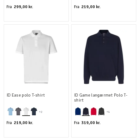
299,00 kr.
219,00 kr.
Fra
Fra
ID Ease polo T-shirt
ID Game langærmet Polo T-
shirt
+2
+4
219,00 kr.
319,00 kr.
Fra
Fra