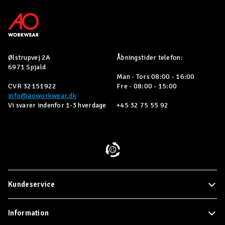
Ølstrupvej 2A
Åbningstider telefon:
6971 Spjald
Man - Tors 08:00 - 16:00
CVR 32151922
Fre - 08:00 - 15:00
info@aoworkwear.dk
Vi svarer indenfor 1-3 hverdage
+45 32 75 55 92
Kundeservice
Information