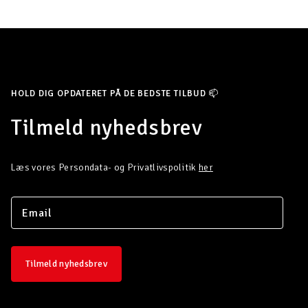
HOLD DIG OPDATERET PÅ DE BEDSTE TILBUD 📫
Tilmeld nyhedsbrev
Læs vores Persondata- og Privatlivspolitik
her
Tilmeld nyhedsbrev