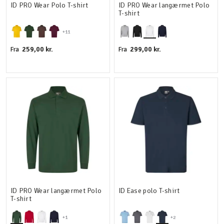
ID PRO Wear Polo T-shirt
ID PRO Wear langærmet Polo
T-shirt
+11
259,00 kr.
299,00 kr.
Fra
Fra
ID PRO Wear langærmet Polo
ID Ease polo T-shirt
T-shirt
+1
+2