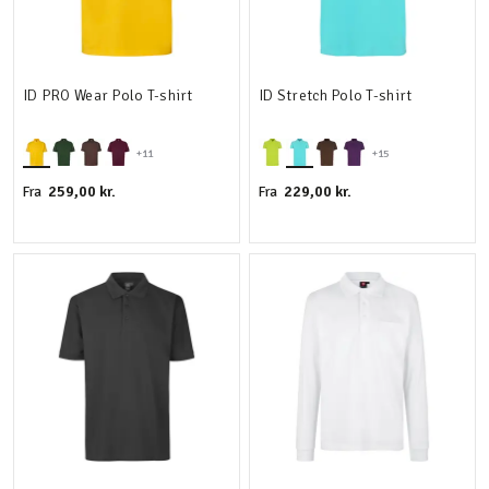
ID PRO Wear Polo T-shirt
ID Stretch Polo T-shirt
+11
+15
259,00 kr.
229,00 kr.
Fra
Fra