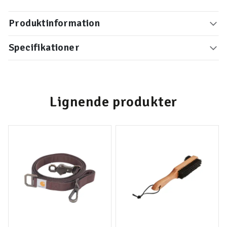
Produktinformation
Specifikationer
Lignende produkter