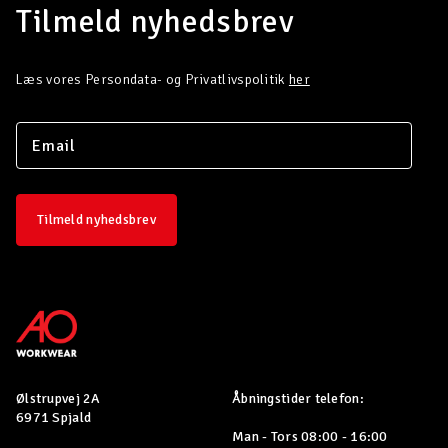
Tilmeld nyhedsbrev
Læs vores Persondata- og Privatlivspolitik
her
Tilmeld nyhedsbrev
Ølstrupvej 2A
Åbningstider telefon:
6971 Spjald
Man - Tors 08:00 - 16:00