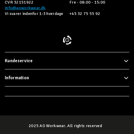
CVR 32151922
Fre - 08:00 - 15:00
info@aoworkwear.dk
Vi svarer indenfor 1-3 hverdage
+45 32 75 55 92
Kundeservice
Information
2025 AO Workwear. All rights reserved