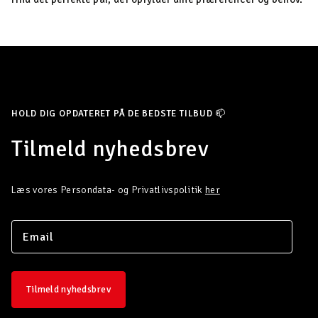
HOLD DIG OPDATERET PÅ DE BEDSTE TILBUD 📫
Tilmeld nyhedsbrev
Læs vores Persondata- og Privatlivspolitik
her
Tilmeld nyhedsbrev