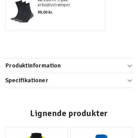
arbejdsstrømper
99,00 kr.
Produktinformation
Specifikationer
Lignende produkter