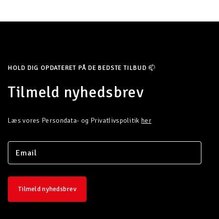
HOLD DIG OPDATERET PÅ DE BEDSTE TILBUD 📫
Tilmeld nyhedsbrev
Læs vores Persondata- og Privatlivspolitik
her
Tilmeld nyhedsbrev