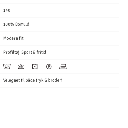
140
100% Bomuld
Modern fit
Profiltøj, Sport & fritid
Velegnet til både tryk & broderi