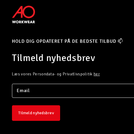
HOLD DIG OPDATERET PÅ DE BEDSTE TILBUD 📫
Tilmeld nyhedsbrev
Læs vores Persondata- og Privatlivspolitik
her
Tilmeld nyhedsbrev