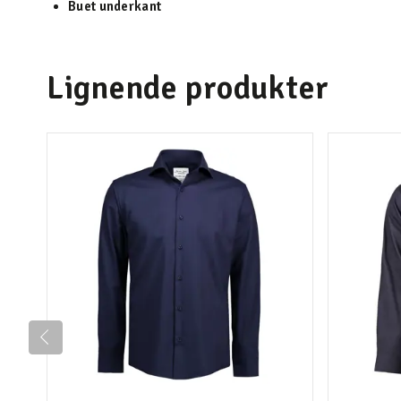
Buet underkant
Lignende produkter