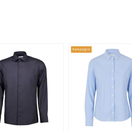
Kampagne