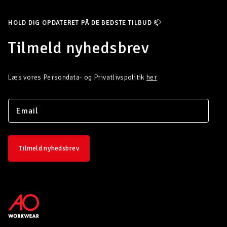
HOLD DIG OPDATERET PÅ DE BEDSTE TILBUD 📫
Tilmeld nyhedsbrev
Læs vores Persondata- og Privatlivspolitik
her
Tilmeld nyhedsbrev