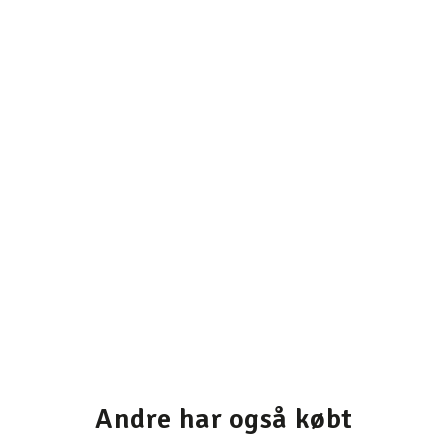
Andre har også købt