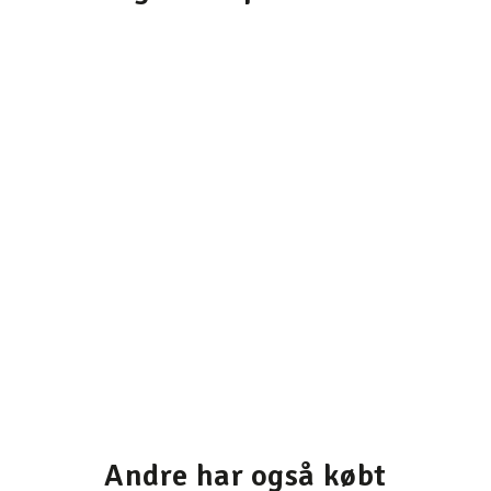
Andre har også købt