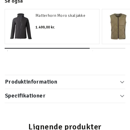
Se også
Matterhorn Moro skaljakke
1.499,00 kr.
Produktinformation
Specifikationer
Lignende produkter