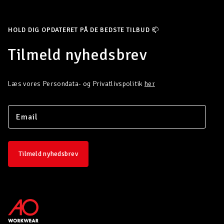
HOLD DIG OPDATERET PÅ DE BEDSTE TILBUD 📫
Tilmeld nyhedsbrev
Læs vores Persondata- og Privatlivspolitik
her
Tilmeld nyhedsbrev