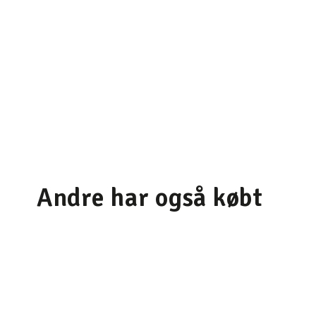
Andre har også købt