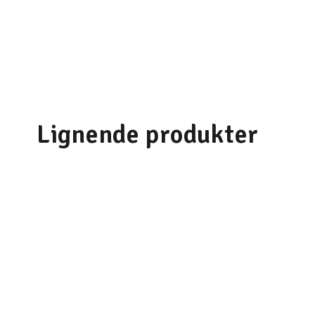
Lignende produkter