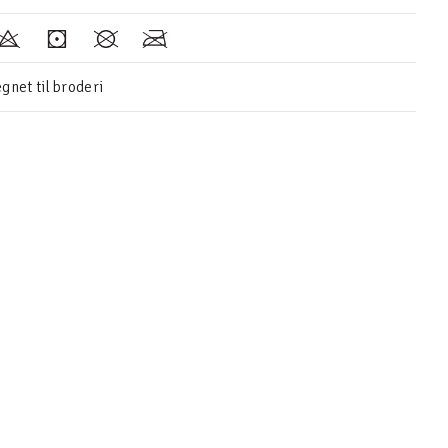
gnet til broderi