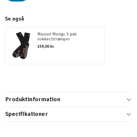
Se også
Mascot Mongu 3-pak
sokker/strømper
159,00 kr.
Produktinformation
Specifikationer