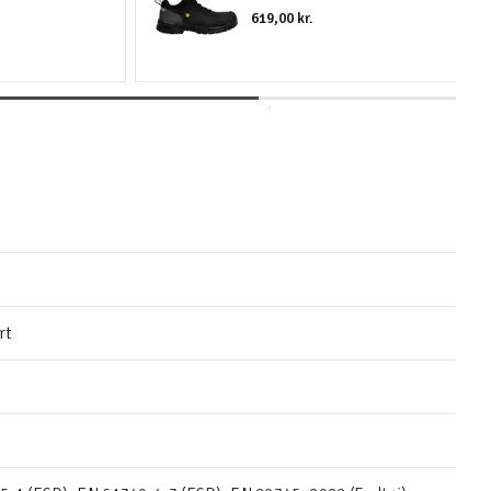
619,00 kr.
rt