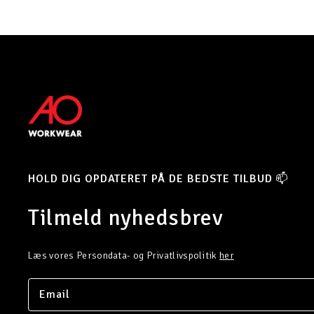
HOLD DIG OPDATERET PÅ DE BEDSTE TILBUD 📫
Tilmeld nyhedsbrev
Læs vores Persondata- og Privatlivspolitik
her