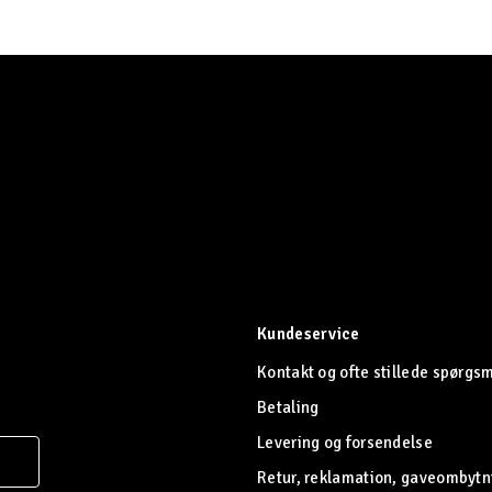
Kundeservice
Kontakt og ofte stillede spørgs
Betaling
Levering og forsendelse
Retur, reklamation, gaveombytn