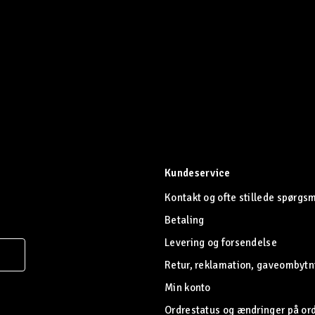
Kundeservice
Kontakt og ofte stillede spørgs
Betaling
Levering og forsendelse
Retur, reklamation, gaveombytn
Min konto
Ordrestatus og ændringer på or