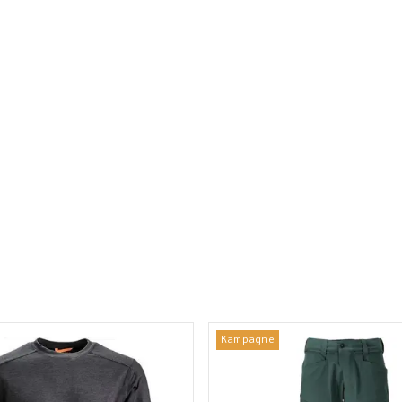
Kampagne