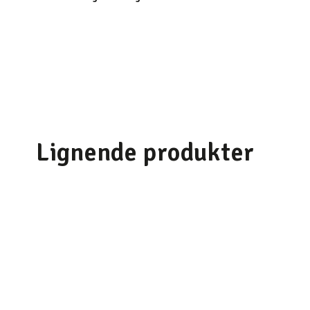
Lignende produkter