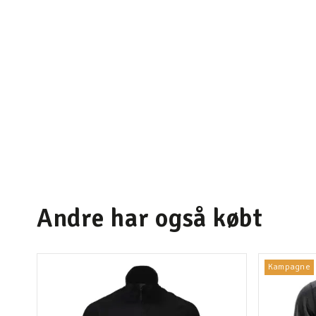
Andre har også købt
Kampagne