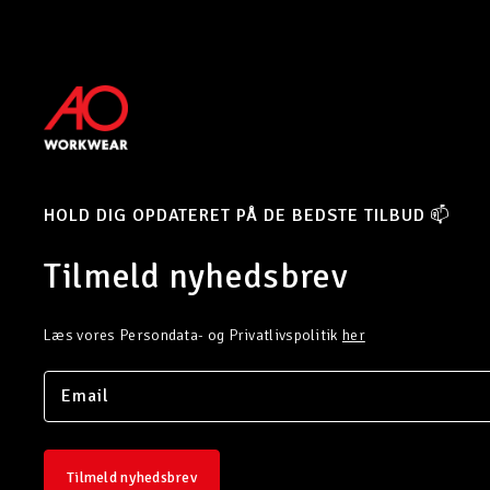
HOLD DIG OPDATERET PÅ DE BEDSTE TILBUD 📫
Tilmeld nyhedsbrev
Læs vores Persondata- og Privatlivspolitik
her
Tilmeld nyhedsbrev