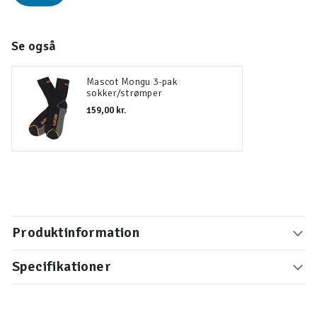
Se også
Mascot Mongu 3-pak
sokker/strømper
159,00 kr.
Produktinformation
Specifikationer