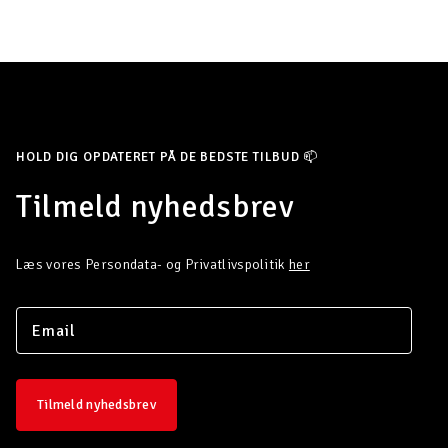
HOLD DIG OPDATERET PÅ DE BEDSTE TILBUD 📫
Tilmeld nyhedsbrev
Læs vores Persondata- og Privatlivspolitik
her
Tilmeld nyhedsbrev