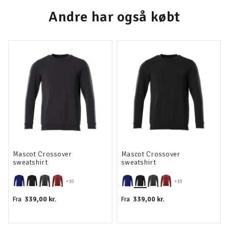
Andre har også købt
Mascot Crossover
Mascot Crossover
sweatshirt
sweatshirt
+10
+10
339,00 kr.
339,00 kr.
Fra
Fra