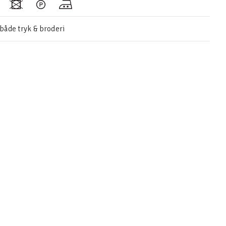
 både tryk & broderi