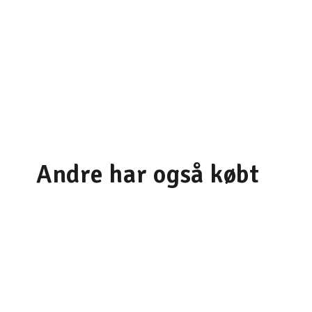
Andre har også købt