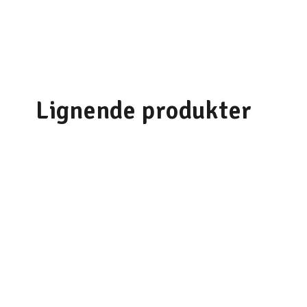
Lignende produkter