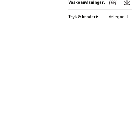
Vaskeanvisninger:
Tryk & broderi:
Velegnet til