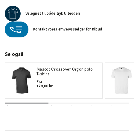
Velegnet til både tryk & broderi
Kontakt vores erhvervssælger for tilbud
Se også
Mascot Crossover Orgon polo
T-shirt
Fra
179,00 kr.