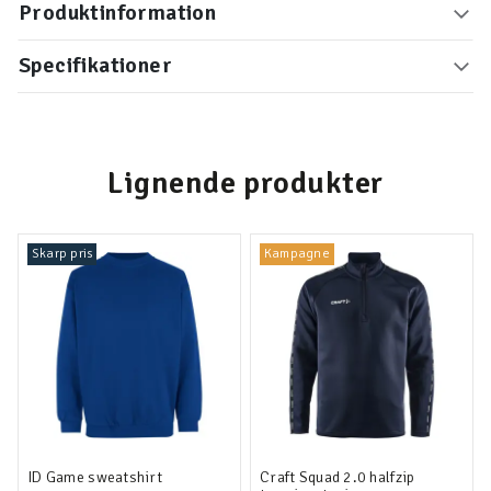
Produktinformation
Specifikationer
Lignende produkter
Skarp pris
Kampagne
ID Game sweatshirt
Craft Squad 2.0 halfzip