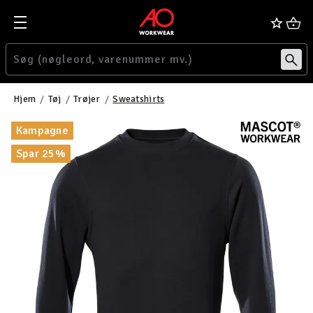
Hjem
Tøj
Trøjer
Sweatshirts
Kampagne
Spar 25%