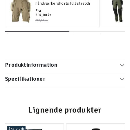
håndværkershorts full stretch
Fra
507,00 kr.
849,00 kr.
Produktinformation
Specifikationer
Lignende produkter
Skarp pris