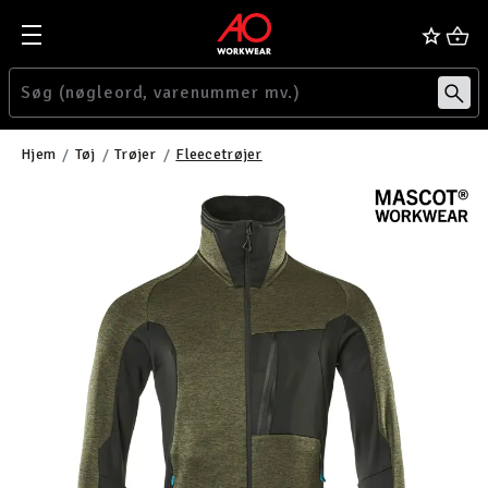
Hjem
Tøj
Trøjer
Fleecetrøjer