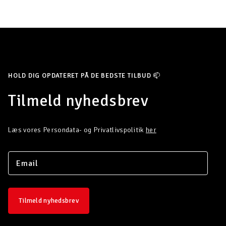
HOLD DIG OPDATERET PÅ DE BEDSTE TILBUD 📫
Tilmeld nyhedsbrev
Læs vores Persondata- og Privatlivspolitik
her
Tilmeld nyhedsbrev