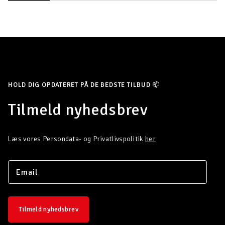
HOLD DIG OPDATERET PÅ DE BEDSTE TILBUD 📫
Tilmeld nyhedsbrev
Læs vores Persondata- og Privatlivspolitik
her
Tilmeld nyhedsbrev