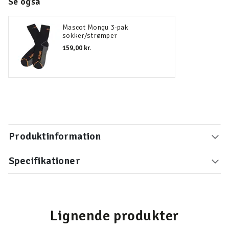
Se også
Mascot Mongu 3-pak
sokker/strømper
159,00 kr.
Produktinformation
Specifikationer
Lignende produkter