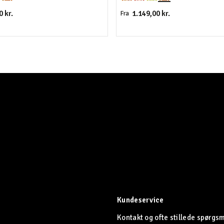
0 kr.
1.149,00 kr.
Fra
Kundeservice
Kontakt og ofte stillede spørgs