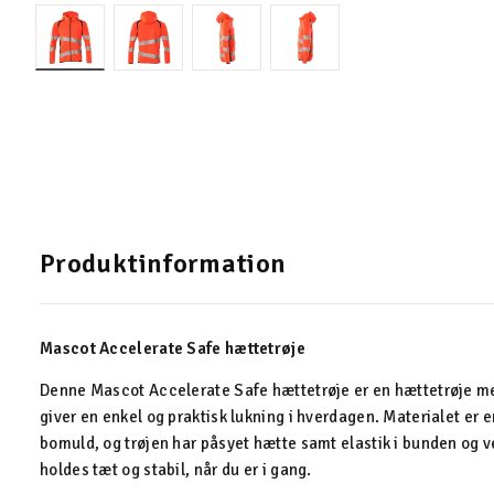
Produktinformation
Mascot Accelerate Safe hættetrøje
Denne Mascot Accelerate Safe hættetrøje er en hættetrøje 
giver en enkel og praktisk lukning i hverdagen. Materialet er 
bomuld, og trøjen har påsyet hætte samt elastik i bunden og 
holdes tæt og stabil, når du er i gang.