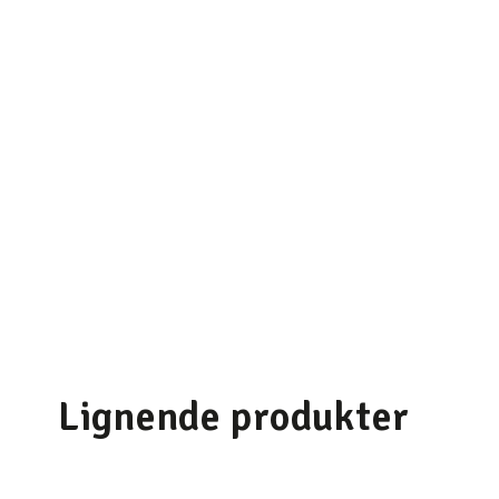
Lignende produkter