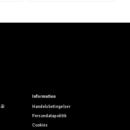
Information
mål
Handelsbetingelser
Persondatapolitik
Cookies