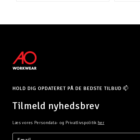
HOLD DIG OPDATERET PÅ DE BEDSTE TILBUD 📫
Tilmeld nyhedsbrev
Læs vores Persondata- og Privatlivspolitik
her