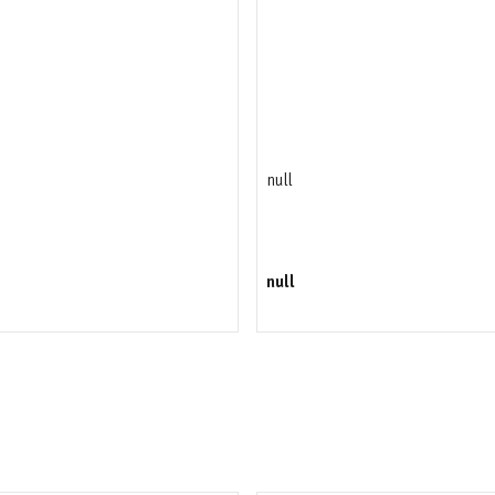
null
null