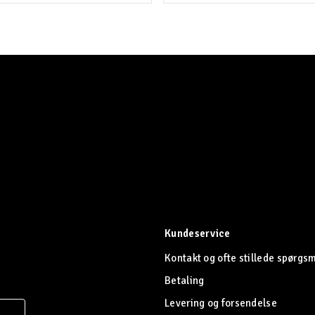
Kundeservice
Kontakt og ofte stillede spørgs
Betaling
Levering og forsendelse